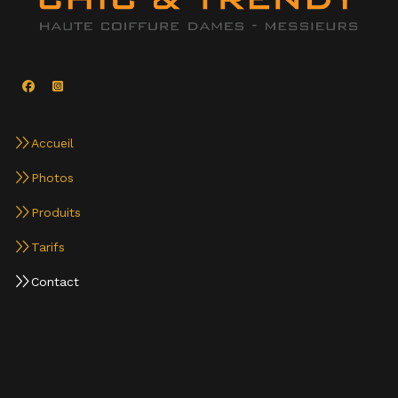
Accueil
Photos
Produits
Tarifs
Contact