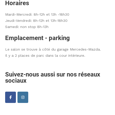
Horaires
Mardi-Mercredi: 8h-12h et 13h -18h30
Jeudi-Vendredi: 8h-12h et 13h-18h30
Samedi: non stop 8h-13h
Emplacement - parking
Le salon se trouve à côté du garage Mercedes-Mazda.
Il y a 2 places de parc dans la cour intérieure.
Suivez-nous aussi sur nos réseaux
sociaux