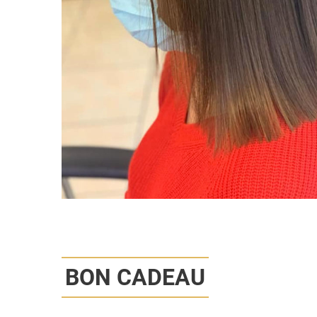
BON CADEAU