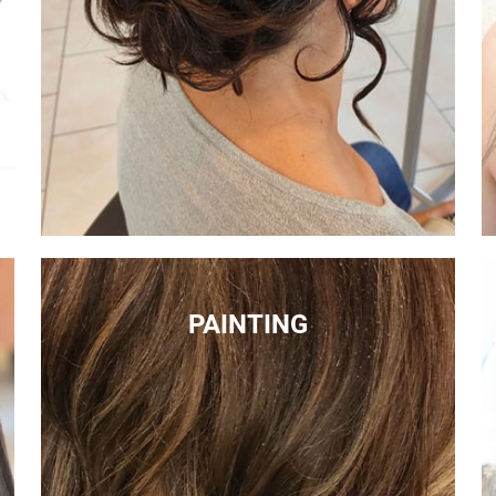
PAINTING