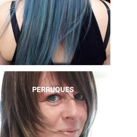
PERRUQUES