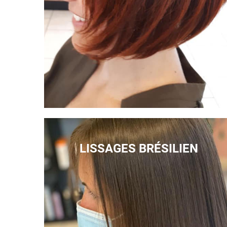
LISSAGES BRÉSILIEN