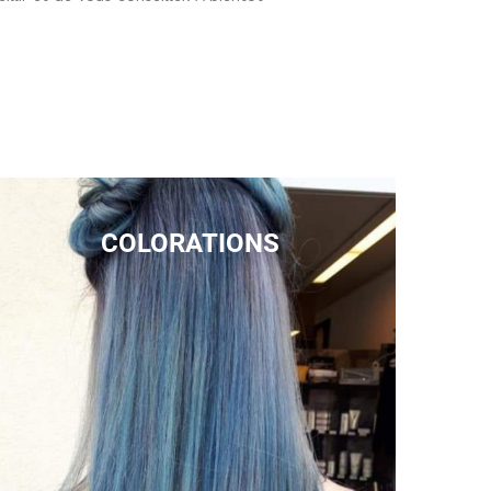
COLORATIONS