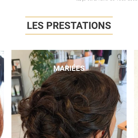
LES PRESTATIONS
MARIÉES