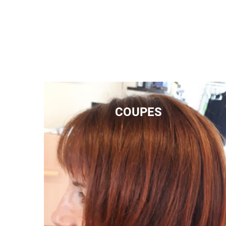
COUPES